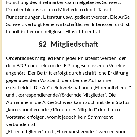
Forschung des Briefmarken-Sammelgebietes Schweiz.
Darüber hinaus soll den Mitgliedern durch Tausch,
Rundsendungen, Literatur usw. gedient werden. Die ArGe
Schweiz verfolgt keine wirtschaftlichen Interessen und ist
in politischer und religiöser Hinsicht neutral.
§2 Mitgliedschaft
Ordentliches Mitglied kann jeder Philatelist werden, der
dem BDPh oder einem der FIP angeschlossenen Vereine
angehört. Der Beitritt erfolgt durch schriftliche Erklärung
gegenüber dem Vorstand, der über die Aufnahme
entscheidet. Die ArGe Schweiz hat auch „Ehrenmitglieder”
und „korrespondierende/fördernde Mitglieder”. Die
Aufnahme in die ArGe Schweiz kann auch mit dem Status
„korrespondierendes/förderndes Mitglied” durch den
Vorstand erfolgen, womit jedoch kein Stimmrecht
verbunden ist.
„Ehrenmitglieder” und „Ehrenvorsitzender” werden vom