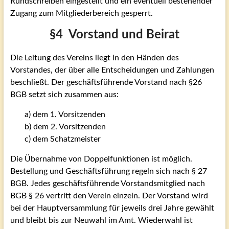
Rundschreiben eingestellt und ein eventuell bestehender
Zugang zum Mitgliederbereich gesperrt.
§4 Vorstand und Beirat
Die Leitung des Vereins liegt in den Händen des
Vorstandes, der über alle Entscheidungen und Zahlungen
beschließt. Der geschäftsführende Vorstand nach §26
BGB setzt sich zusammen aus:
a) dem 1. Vorsitzenden
b) dem 2. Vorsitzenden
c) dem Schatzmeister
Die Übernahme von Doppelfunktionen ist möglich.
Bestellung und Geschäftsführung regeln sich nach § 27
BGB. Jedes geschäftsführende Vorstandsmitglied nach
BGB § 26 vertritt den Verein einzeln. Der Vorstand wird
bei der Hauptversammlung für jeweils drei Jahre gewählt
und bleibt bis zur Neuwahl im Amt. Wiederwahl ist