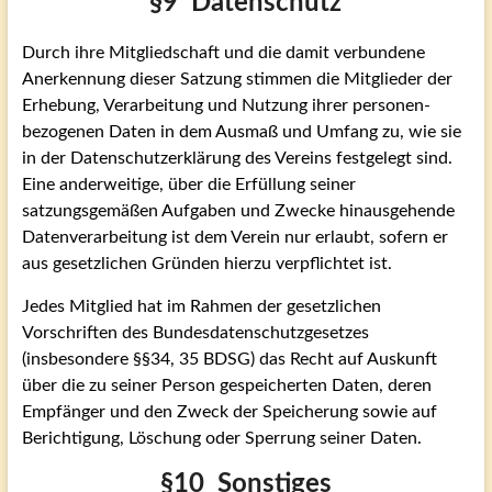
§9 Datenschutz
Durch ihre Mitgliedschaft und die damit verbundene
Anerkennung dieser Satzung stimmen die Mitglieder der
Erhebung, Verarbeitung und Nutzung ihrer personen-
bezogenen Daten in dem Ausmaß und Umfang zu, wie sie
in der Datenschutzerklärung des Vereins festgelegt sind.
Eine anderweitige, über die Erfüllung seiner
satzungsgemäßen Aufgaben und Zwecke hinausgehende
Datenverarbeitung ist dem Verein nur erlaubt, sofern er
aus gesetzlichen Gründen hierzu verpflichtet ist.
Jedes Mitglied hat im Rahmen der gesetzlichen
Vorschriften des Bundesdatenschutzgesetzes
(insbesondere §§34, 35 BDSG) das Recht auf Auskunft
über die zu seiner Person gespeicherten Daten, deren
Empfänger und den Zweck der Speicherung sowie auf
Berichtigung, Löschung oder Sperrung seiner Daten.
§10 Sonstiges