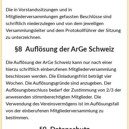
Die in Vorstandssitzungen und in
Mitgliederversammlungen gefassten Beschlüsse sind
schriftlich niederzulegen und von dem jeweiligen
Versammlungsleiter und dem Protokollführer der Sitzung
zu unterzeichnen.
§8 Auflösung der ArGe Schweiz
Die Auflösung der ArGe Schweiz kann nur nach einer
hierzu schriftlich einberufenen Mitgliederversammlung
beschlossen werden. Die Einladungsfrist beträgt vier
Wochen.
Die Auflösungsgründe sind anzugeben. Der
Auflösungsbeschluss bedarf der Zustimmung von 2/3 der
anwesenden stimmberechtigten Mitglieder. Die
Verwendung des Vereinsvermögens ist im Auflösungsfall
von der einberufenen Mitgliederversammlung zu
bestimmen.