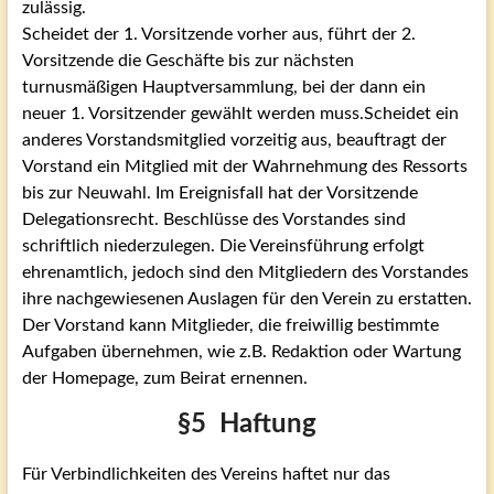
zulässig.
Scheidet der 1. Vorsitzende vorher aus, führt der 2.
Vorsitzende die Geschäfte bis zur nächsten
turnusmäßigen Hauptversammlung, bei der dann ein
neuer 1. Vorsitzender gewählt werden muss.Scheidet ein
anderes Vorstandsmitglied vorzeitig aus, beauftragt der
Vorstand ein Mitglied mit der Wahrnehmung des Ressorts
bis zur Neuwahl. Im Ereignisfall hat der Vorsitzende
Delegationsrecht. Beschlüsse des Vorstandes sind
schriftlich niederzulegen. Die Vereinsführung erfolgt
ehrenamtlich, jedoch sind den Mitgliedern des Vorstandes
ihre nachgewiesenen Auslagen für den Verein zu erstatten.
Der Vorstand kann Mitglieder, die freiwillig bestimmte
Aufgaben übernehmen, wie z.B. Redaktion oder Wartung
der Homepage, zum Beirat ernennen.
§5 Haftung
Für Verbindlichkeiten des Vereins haftet nur das