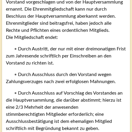
Vorstand vorgeschlagen und von der Hauptversammlung
ernannt. Die Ehrenmitgliedschaft kann nur durch
Beschluss der Hauptversammlung aberkannt werden.
Ehrenmitglieder sind beitragsfrei, haben jedoch alle
Rechte und Pflichten eines ordentlichen Mitglieds.
Die Mitgliedschaft endet:
•
Durch Austritt, der nur mit einer dreimonatigen Frist
zum Jahresende schriftlich per Einschreiben an den
Vorstand zu richten ist.
•
Durch Ausschluss durch den Vorstand wegen
Zahlungsverzuges nach zwei erfolglosen Mahnungen.
•
Durch Ausschluss auf Vorschlag des Vorstandes an
die Hauptversammlung, die darüber abstimmt; hierzu ist
eine 2/3 Mehrheit der anwesenden
stimmberechtigten Mitglieder erforderlich; eine
Ausschlussbestätigung ist dem ehemaligen Mitglied
schriftlich mit Begründung bekannt zu geben.