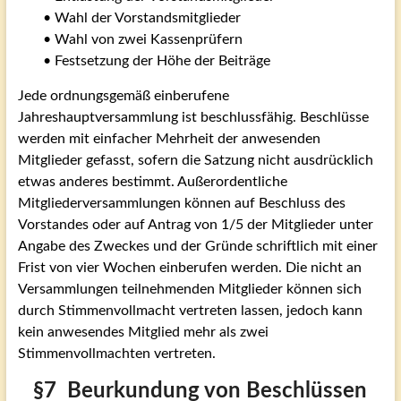
• Wahl der Vorstandsmitglieder
• Wahl von zwei Kassenprüfern
• Festsetzung der Höhe der Beiträge
Jede ordnungsgemäß einberufene
Jahreshauptversammlung ist beschlussfähig. Beschlüsse
werden mit einfacher Mehrheit der anwesenden
Mitglieder gefasst, sofern die Satzung nicht ausdrücklich
etwas anderes bestimmt. Außerordentliche
Mitgliederversammlungen können auf Beschluss des
Vorstandes oder auf Antrag von 1/5 der Mitglieder unter
Angabe des Zweckes und der Gründe schriftlich mit einer
Frist von vier Wochen einberufen werden. Die nicht an
Versammlungen teilnehmenden Mitglieder können sich
durch Stimmenvollmacht vertreten lassen, jedoch kann
kein anwesendes Mitglied mehr als zwei
Stimmenvollmachten vertreten.
§7 Beurkundung von Beschlüssen