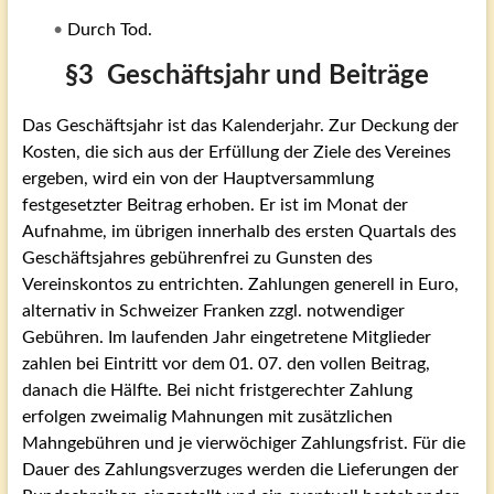
•
Durch Tod.
§3 Geschäftsjahr und Beiträge
Das Geschäftsjahr ist das Kalenderjahr. Zur Deckung der
Kosten, die sich aus der Erfüllung der Ziele des Vereines
ergeben, wird ein von der Hauptversammlung
festgesetzter Beitrag erhoben. Er ist im Monat der
Aufnahme, im übrigen innerhalb des ersten Quartals des
Geschäftsjahres gebührenfrei zu Gunsten des
Vereinskontos zu entrichten. Zahlungen generell in Euro,
alternativ in Schweizer Franken zzgl. notwendiger
Gebühren. Im laufenden Jahr eingetretene Mitglieder
zahlen bei Eintritt vor dem 01. 07. den vollen Beitrag,
danach die Hälfte. Bei nicht fristgerechter Zahlung
erfolgen zweimalig Mahnungen mit zusätzlichen
Mahngebühren und je vierwöchiger Zahlungsfrist. Für die
Dauer des Zahlungsverzuges werden die Lieferungen der