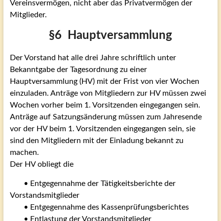
Vereinsvermögen, nicht aber das Privatvermögen der
Mitglieder.
§6 Hauptversammlung
Der Vorstand hat alle drei Jahre schriftlich unter
Bekanntgabe der Tagesordnung zu einer
Hauptversammlung (HV) mit der Frist von vier Wochen
einzuladen. Anträge von Mitgliedern zur HV müssen zwei
Wochen vorher beim 1. Vorsitzenden eingegangen sein.
Anträge auf Satzungsänderung müssen zum Jahresende
vor der HV beim 1. Vorsitzenden eingegangen sein, sie
sind den Mitgliedern mit der Einladung bekannt zu
machen.
Der HV obliegt die
• Entgegennahme der Tätigkeitsberichte der
Vorstandsmitglieder
• Entgegennahme des Kassenprüfungsberichtes
• Entlastung der Vorstandsmitglieder