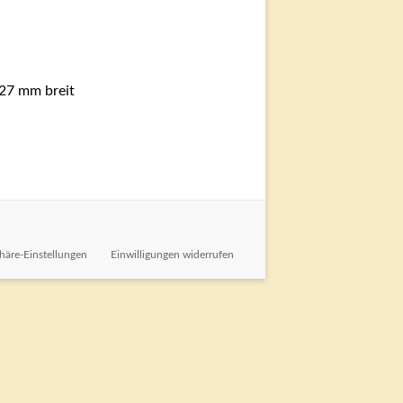
27 mm breit
phäre-Einstellungen
Einwilligungen widerrufen